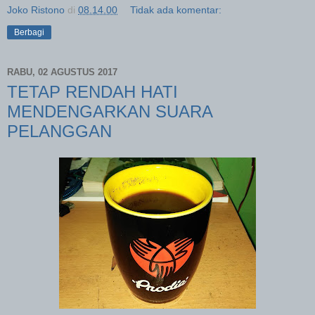
Joko Ristono
di
08.14.00
Tidak ada komentar:
Berbagi
RABU, 02 AGUSTUS 2017
TETAP RENDAH HATI
MENDENGARKAN SUARA
PELANGGAN