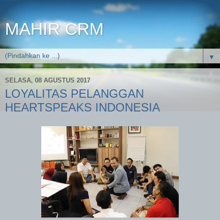
MAHIR CRM
▼
SELASA, 08 AGUSTUS 2017
LOYALITAS PELANGGAN
HEARTSPEAKS INDONESIA