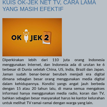
KUIS OK-JEK NET TV, CARA LAMA
YANG MASIH EFEKTIF
Diperkirakan lebih dari 110 juta orang Indonesia
menggunakan Internet, dan Indonesia ada di urutan ke 6
terbesar di Dunia setelah China, US, India, Brazil dan Japan.
Jaman sudah benar-benar berubah menjadi era digital
dimana sebagian besar orang menggunakan media digital
dalam kehidupannya. Kondisi yangs angat jauh berbeda
dengan 15 atau 20 tahun lalu, di mana semua mengakses
informasi hanya menggunakan media radio, koran dan TV,
bahkan sebagian besar masyarakat harus ke kantor kelurahan
untuk melihat TV ramai-ramai dengan warga yang lain.