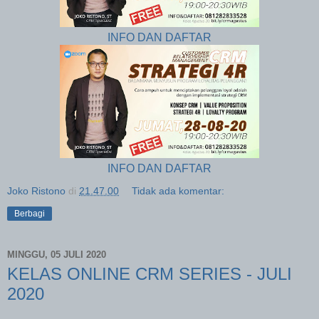
INFO DAN DAFTAR
INFO DAN DAFTAR
Joko Ristono
di
21.47.00
Tidak ada komentar:
Berbagi
MINGGU, 05 JULI 2020
KELAS ONLINE CRM SERIES - JULI
2020