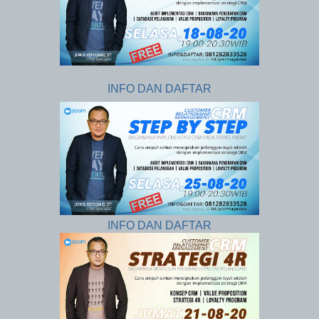
INFO DAN DAFTAR
INFO DAN DAFTAR