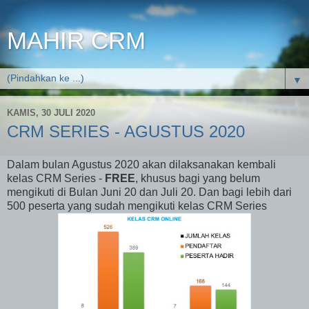
MAHIR CRM
▼
KAMIS, 30 JULI 2020
CRM SERIES - AGUSTUS 2020
Dalam bulan Agustus 2020 akan dilaksanakan kembali
kelas CRM Series -
FREE
, khusus bagi yang belum
mengikuti di Bulan Juni 20 dan Juli 20. Dan bagi lebih dari
500 peserta yang sudah mengikuti kelas CRM Series