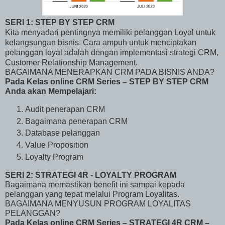
SERI 1: STEP BY STEP CRM
Kita menyadari pentingnya memiliki pelanggan Loyal untuk
kelangsungan bisnis. Cara ampuh untuk menciptakan
pelanggan loyal adalah dengan implementasi strategi CRM,
Customer Relationship Management.
BAGAIMANA MENERAPKAN CRM PADA BISNIS ANDA?
Pada Kelas online CRM Series – STEP BY STEP CRM
Anda akan Mempelajari:
Audit penerapan CRM
Bagaimana penerapan CRM
Database pelanggan
Value Proposition
Loyalty Program
SERI 2: STRATEGI 4R - LOYALTY PROGRAM
Bagaimana memastikan benefit ini sampai kepada
pelanggan yang tepat melalui Program Loyalitas.
BAGAIMANA MENYUSUN PROGRAM LOYALITAS
PELANGGAN?
Pada Kelas online CRM Series – STRATEGI 4R CRM –