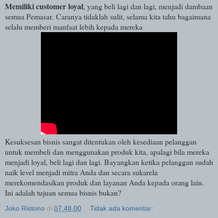
Memiliki customer loyal
, yang beli lagi dan lagi, menjadi dambaan
semua Pemasar. Caranya tidaklah sulit, selama kita tahu bagaimana
selalu memberi manfaat lebih kepada mereka
Kesuksesan bisnis sangat ditentukan oleh kesediaan pelanggan
untuk membeli dan menggunakan produk kita, apalagi bila mereka
menjadi loyal, beli lagi dan lagi. Bayangkan ketika pelanggan sudah
naik level menjadi mitra Anda dan secara sukarela
merekomendasikan produk dan layanan Anda kepada orang lain.
Ini adalah tujuan semua bisnis bukan?
Joko Ristono
di
07.48.00
Tidak ada komentar: