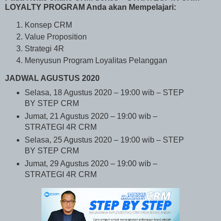
LOYALTY PROGRAM Anda akan Mempelajari:
Konsep CRM
Value Proposition
Strategi 4R
Menyusun
Program
Loyalitas Pelanggan
JADWAL AGUSTUS 2020
Selasa, 18 Agustus 2020 – 19:00 wib – STEP
BY STEP CRM
Jumat, 21 Agustus 2020 – 19:00 wib –
STRATEGI 4R CRM
Selasa, 25 Agustus 2020 – 19:00 wib – STEP
BY STEP CRM
Jumat, 29 Agustus 2020 – 19:00 wib –
STRATEGI 4R CRM