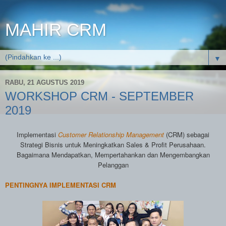
MAHIR CRM
▼
RABU, 21 AGUSTUS 2019
WORKSHOP CRM - SEPTEMBER
2019
Implementasi
Customer Relationship Management
(CRM) sebagai
Strategi Bisnis untuk Meningkatkan Sales & Profit Perusahaan.
Bagaimana Mendapatkan, Mempertahankan dan Mengembangkan
Pelanggan
PENTINGNYA IMPLEMENTASI CRM