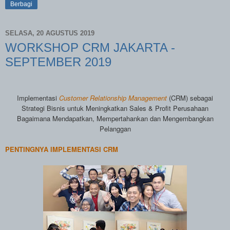
Berbagi
SELASA, 20 AGUSTUS 2019
WORKSHOP CRM JAKARTA -
SEPTEMBER 2019
Implementasi
Customer Relationship Management
(CRM) sebagai
Strategi Bisnis untuk Meningkatkan Sales & Profit Perusahaan
Bagaimana Mendapatkan, Mempertahankan dan Mengembangkan
Pelanggan
PENTINGNYA IMPLEMENTASI CRM