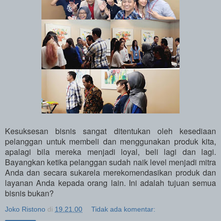
Kesuksesan bisnis sangat ditentukan oleh kesediaan
pelanggan untuk membeli dan menggunakan produk kita,
apalagi bila mereka menjadi loyal, beli lagi dan lagi.
Bayangkan ketika pelanggan sudah naik level menjadi mitra
Anda dan secara sukarela merekomendasikan produk dan
layanan Anda kepada orang lain. Ini adalah tujuan semua
bisnis bukan?
Joko Ristono
di
19.21.00
Tidak ada komentar: