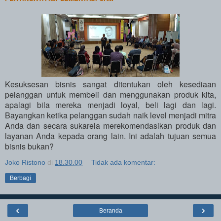
Kesuksesan bisnis sangat ditentukan oleh kesediaan
pelanggan untuk membeli dan menggunakan produk kita,
apalagi bila mereka menjadi loyal, beli lagi dan lagi.
Bayangkan ketika pelanggan sudah naik level menjadi mitra
Anda dan secara sukarela merekomendasikan produk dan
layanan Anda kepada orang lain. Ini adalah tujuan semua
bisnis bukan?
Joko Ristono
di
18.30.00
Tidak ada komentar:
Berbagi
‹
›
Beranda