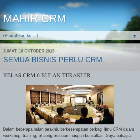
MAHIR CRM
▼
JUMAT, 18 OKTOBER 2019
SEMUA BISNIS PERLU CRM
KELAS CRM 6 BULAN TERAKHIR
Dalam beberapa bulan terakhir, berkesempatan berbagi Ilmu CRM dalam
workshop, training, Sharing Session maupun konsultasi. Saya bahagia