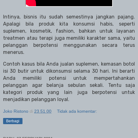
Intinya, bisnis itu sudah semestinya jangkan pajang.
Apalagi bila produk kita konsumsi habis, seperti
suplemen, kosmetik, fashion, bahkan untuk layanan
treatmen atau terapi juga memiliki karakter sama, yaitu
pelanggan berpotensi menggunakan secara terus
menerus.
Contoh kasus bila Anda jualan suplemen, kemasan botol
isi 30 butir untuk dikonsumsi selama 30 hari. Ini berarti
Anda memiliki potensi untuk mempertahankan
pelanggan agar belanja sebulan sekali. Tentu saja
kategori produk yang lain juga berpotensi untuk
menjadikan pelanggan loyal.
Joko Ristono
di
23.51.00
Tidak ada komentar:
Berbagi