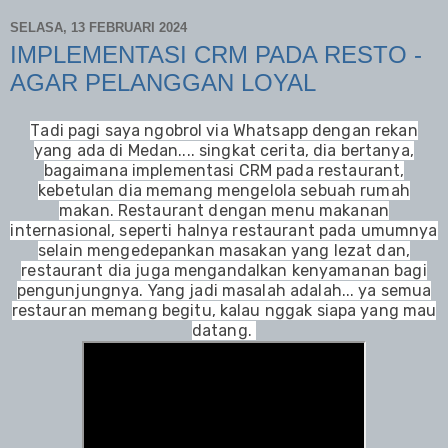
SELASA, 13 FEBRUARI 2024
IMPLEMENTASI CRM PADA RESTO -
AGAR PELANGGAN LOYAL
T
adi pagi saya ngobrol via Whatsapp dengan rekan
yang ada di Medan.... singkat cerita, dia bertanya,
bagaimana implementasi CRM pada restaurant,
kebetulan dia memang mengelola sebuah rumah
makan. Restaurant dengan menu makanan
internasional, seperti halnya restaurant pada umumnya
selain mengedepankan masakan yang lezat dan,
restaurant dia juga mengandalkan kenyamanan bagi
pengunjungnya. Yang jadi masalah adalah... ya semua
restauran memang begitu, kalau nggak siapa yang mau
datang.