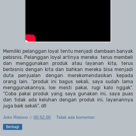
Memiliki pelanggan loyal tentu menjadi dambaan banyak
pebisnis. Pelanggan loyal artinya mereka terus membeli
dan menggunakan produk
atau layanan
kita, terus
berbisnis dengan kita dan bahkan mereka bisa menjadi
duta penjualan dengan merekomendasikan kepada
orang lain. “produk ini bagus sekali, saya sudah lama
menggunakannya, loe mesti pakai, rugi kalo nggak”.
“Coba pakai produk yang saya gunakan ini, saya puas
dan tidak ada keluhan dengan produk ini, layanannya
juga baik sekali”, dll
Joko Ristono
di
00.52.00
Tidak ada komentar:
Berbagi