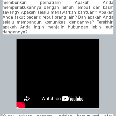
memberikan perhatian? Apakah Anda
memperlakukannya dengan lemah lembut dan kasih
sayang? Apakah selalu menawarkan bantuan? Apakah
Anda takut pacar direbut orang lain? Dan apakah Anda
selalu membangun komunikasi dengannya? Terakhir,
apakah Anda ingin menjalin hubungan lebih jauh
dengannya?