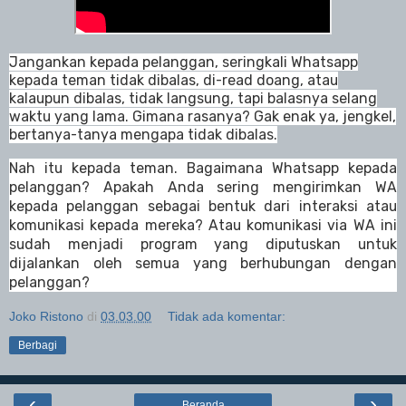
Jangankan kepada pelanggan, seringkali Whatsapp
kepada teman tidak dibalas, di-read doang, atau
kalaupun dibalas, tidak langsung, tapi balasnya selang
waktu yang lama. Gimana rasanya? Gak enak ya, jengkel,
bertanya-tanya mengapa tidak dibalas.
Nah itu kepada teman. Bagaimana Whatsapp kepada
pelanggan? Apakah Anda sering mengirimkan WA
kepada pelanggan sebagai bentuk dari interaksi atau
komunikasi kepada mereka? Atau komunikasi via WA ini
sudah menjadi program yang diputuskan untuk
dijalankan oleh semua yang berhubungan dengan
pelanggan?
Joko Ristono
di
03.03.00
Tidak ada komentar:
Berbagi
‹
›
Beranda