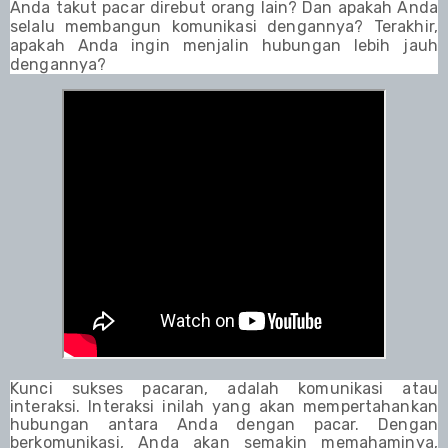
Anda takut pacar direbut orang lain? Dan apakah Anda
selalu membangun komunikasi dengannya? Terakhir,
apakah Anda ingin menjalin hubungan lebih jauh
dengannya?
Kunci sukses pacaran, adalah komunikasi atau
interaksi. Interaksi inilah yang akan mempertahankan
hubungan antara Anda dengan pacar. Dengan
berkomunikasi, Anda akan semakin memahaminya,