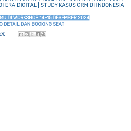
I ERA DIGITAL | STUDY KASUS CRM DI INDONESIA
MU DI WORKSHOP 14-15 DESEMBER 2024
FO DETAIL DAN BOOKING SEAT
.00