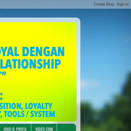
JOKO R, PROFIL
VIDEO CRM