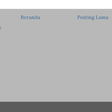
Beranda
Posting Lama
)