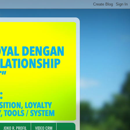
JOKO R, PROFIL
VIDEO CRM