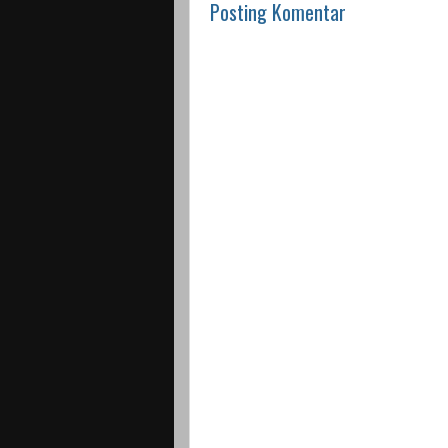
Posting Komentar