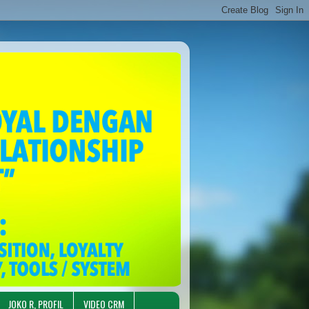
JOKO R, PROFIL
VIDEO CRM