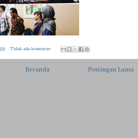
.00
Tidak ada komentar:
Beranda
Postingan Lama