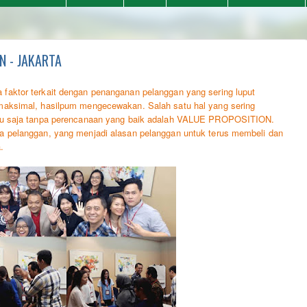
 - JAKARTA
 faktor terkait dengan penanganan pelanggan yang sering luput
 maksimal, hasilpum mengecewakan. Salah satu hal yang sering
gitu saja tanpa perencanaan yang baik adalah VALUE PROPOSITION.
da pelanggan, yang menjadi alasan pelanggan untuk terus membeli dan
.