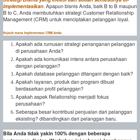
implementasikan
. Apapun bisnis Anda, baik B to B maupun
B to C, Anda membutuhkan strategi Customer Relationship
Management (CRM) untuk menciptakan pelanggan loyal.
Sejauh mana Implementasi CRM Anda:
Apakah ada rumusan strategi penanganan pelanggan
di perusahaan Anda?
Apakah ada komunikasi intens antara perusahaan
dengan pelanggan?
Apakah database pelanggan ditangani dengan baik?
Apakah layanan, produk dan program dibuat
berdasarkan profil pelanggan?
Apakah aspek Relationship menjadi fokus
perusahaan?
Seberapa besar kontribusi penjualan dari pelanggan
eksisting? dibandingkan dari pelanggan baru.
Bila Anda tidak yakin 100% dengan beberapa