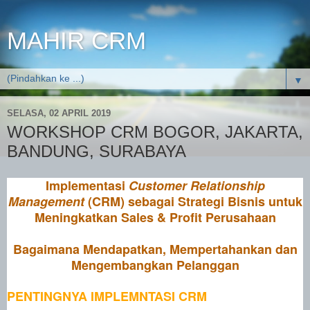
MAHIR CRM
▼
SELASA, 02 APRIL 2019
WORKSHOP CRM BOGOR, JAKARTA,
BANDUNG, SURABAYA
Implementasi
Customer Relationship
Management
(CRM)
sebagai Strategi Bisnis untuk
Meningkatkan Sales & Profit Perusahaan
Bagaimana Mendapatkan, Mempertahankan dan
Mengembangkan Pelanggan
PENTINGNYA IMPLEMNTASI CRM