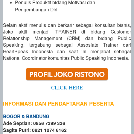
Penulis Produktif bidang Motivasi dan
Pengembangan Diri
Selain aktif menulis dan berkarir sebagai konsultan bisnis,
Joko aktif menjadi TRAINER di bidang Customer
Relationship Management (CRM) dan bidang Public
Speaking, tergabung sebagai Assosiate Trainer dari
HeartSpeak Indonesia dan saat ini menjabat sebagai
National Coordinator komunitas Public Speaking Indonesia.
CLICK HERE
INFORMASI DAN PENDAFTARAN PESERTA
BOGOR & BANDUNG
Ade Septian: 0856 7399 336
Sagita Putri: 0821 1074 6162