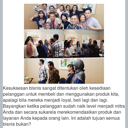
Kesuksesan bisnis sangat ditentukan oleh kesediaan
pelanggan untuk membeli dan menggunakan produk kita,
apalagi bila mereka menjadi loyal, beli lagi dan lagi.
Bayangkan ketika pelanggan sudah naik level menjadi mitra
Anda dan secara sukarela merekomendasikan produk dan
layanan Anda kepada orang lain. Ini adalah tujuan semua
bisnis bukan?