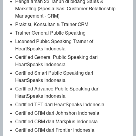
Pengalaman 23 Tahun di bidang Sales &
Marketing (Spesialisasi Customer Relationship
Management - CRM)
Praktisi, Konsultan & Trainer CRM
Trainer General Public Speaking
Licensed Public Speaking Trainer of
HeartSpeaks Indonesia
Certified General Public Speaking dari
HeartSpeaks Indonesia
Certified Smart Public Speaking dari
HeartSpeaks Indonesia
Certified Advance Public Speaking dari
HeartSpeaks Indonesia
Certified TFT dari HeartSpeaks Indonesia
Certified CRM dari Johnshon Indonesia
Certified CRM dari Markplus Indonesia
Certified CRM dari Frontier Indonesia