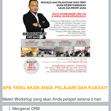
APA YANG AKAN ANDA PELAJARI DAN KUASAI?
Materi Workshop yang akan Anda pelajari selama 2 hari:
Mengenal
CRM