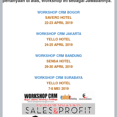
pertanyaan di atas,
Workshop
ini sebagai Jawabannya.
WORKSHOP CRM BOGOR
SAVERO HOTEL
22-23 APRIL 2019
WORKSHOP CRM JAKARTA
YELLO HOTEL
24-25 APRIL 2019
WORKSHOP CRM BANDUNG
SENSA HOTEL
29-30 APRIL 2019
WORKSHOP CRM SURABAYA
YELLO HOTEL
7-8 MEI 2019