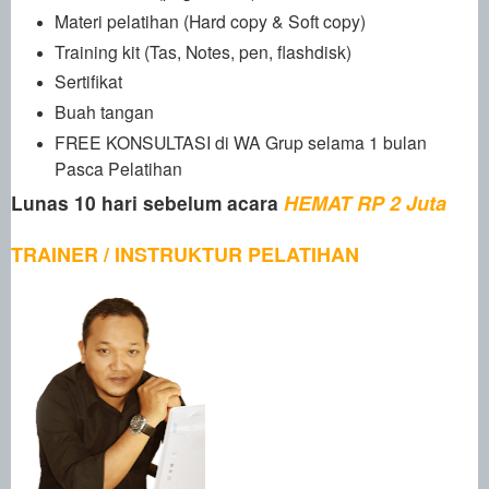
Materi pelatihan (Hard copy & Soft copy)
Training kit (Tas, Notes, pen, flashdisk)
Sertifikat
Buah tangan
FREE KONSULTASI di WA Grup selama 1 bulan
Pasca Pelatihan
Lunas 10 hari sebelum acara
HEMAT RP 2 Juta
TRAINER / INSTRUKTUR PELATIHAN