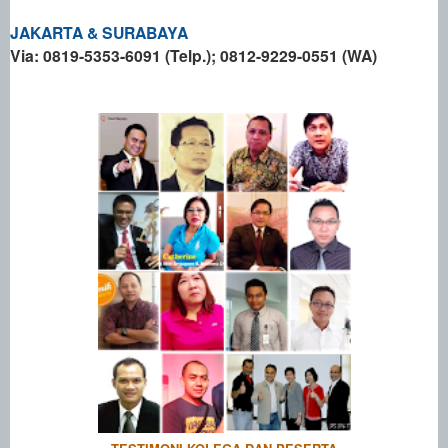
JAKARTA & SURABAYA
Via: 0819-5353-6091 (Telp.); 0812-9229-0551 (WA)