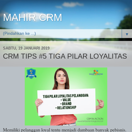
MAHIR CRM
▼
SABTU, 19 JANUARI 2019
CRM TIPS #5 TIGA PILAR LOYALITAS
Memiliki pelanggan loyal tentu menjadi dambaan banyak pebisnis.