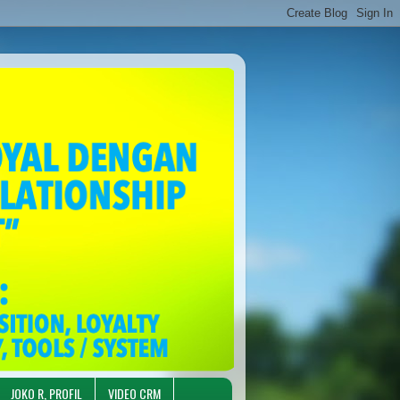
JOKO R, PROFIL
VIDEO CRM