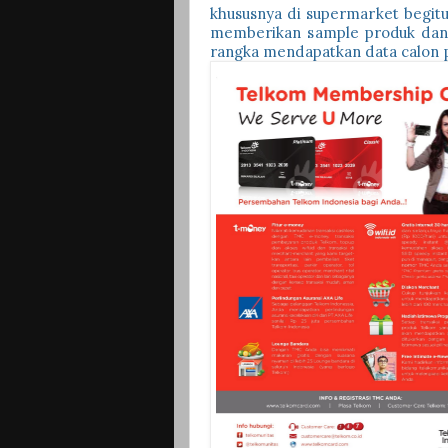
khususnya di supermarket begit
memberikan sample produk dan 
rangka mendapatkan data calon 