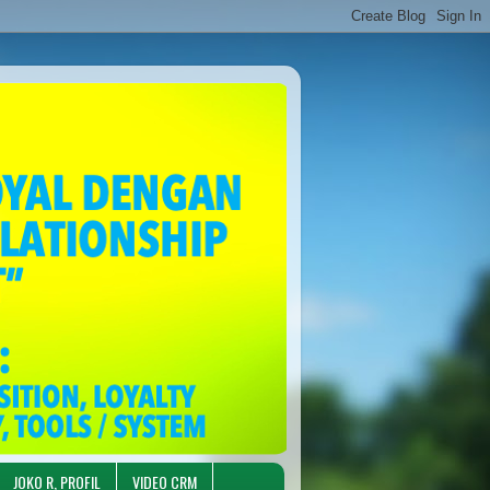
JOKO R, PROFIL
VIDEO CRM