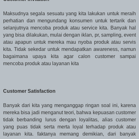
Maksudnya segala sesuatu yang kita lakukan untuk meraih
perhatian dan mengundang konsumen untuk tertarik dan
selanjutnya mencoba produk atau service kita. Banyak hal
yang bisa dilakukan, mulai dengan iklan, pr, sampling, event
atau apapun untuk mereka mau nyoba produk atau servis
kita. Tidak sekedar untuk mendapatkan awareness, namun
bagaimana upaya kita agar calon customer sampai
mencoba produk atau layanan kita
Customer Satisfaction
Banyak dari kita yang menganggap ringan soal ini, karena
mereka bisa jadi menganut teori, bahwa kepuasan customer
tidak berbanding lurus dengan loyalitas, alias customer
yang puas tidak serta merta loyal terhadap produk atau
layanan kita. faktanya memang demikian, dari banyak