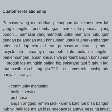
Customer Relationship
Pemasar yang memikirkan pelanggan atau konsumen lah
yang mengikuti perkembangan mereka itu pemasar yang
bodoh ... pemasar yang menolak untuk menjalin hubungan
dengan pelanggan atau konsumen untuk tau perkembangan
orientasi hidup mereka berarti pemasar amatiran ... product
recycle itu tujuannya apa sih kalo bukan mengikuti
perkembangan jaman khususnya perkembangan konsumen
... produk loe mungkin paling hip sekarang tapi 5 tahun lagi
apa masih bisa bilang gitu ??? ... customer relationship ada
banyak caranya
- community marketing
- hotline service
- pr/ humas
jangan anggep remeh jack karena kalo loe bisa bangun
hub yg baik loe malah bisa ngebaca jalannya pesaing lewat